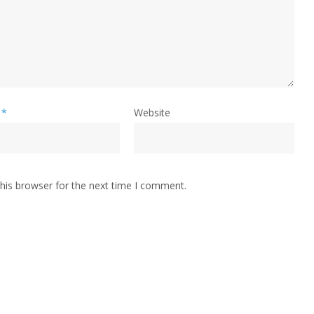
*
Website
his browser for the next time I comment.