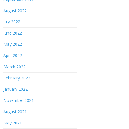
August 2022
July 2022
June 2022
May 2022
April 2022
March 2022
February 2022
January 2022
November 2021
August 2021
May 2021