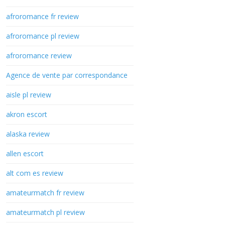
afroromance fr review
afroromance pl review
afroromance review
Agence de vente par correspondance
aisle pl review
akron escort
alaska review
allen escort
alt com es review
amateurmatch fr review
amateurmatch pl review