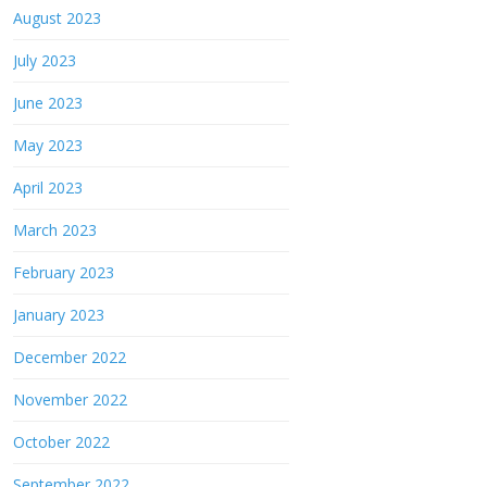
August 2023
July 2023
June 2023
May 2023
April 2023
March 2023
February 2023
January 2023
December 2022
November 2022
October 2022
September 2022