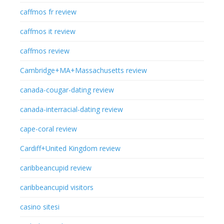
caffmos fr review
caffmos it review
caffmos review
Cambridge+MA+Massachusetts review
canada-cougar-dating review
canada-interracial-dating review
cape-coral review
Cardiff+United Kingdom review
caribbeancupid review
caribbeancupid visitors
casino sitesi