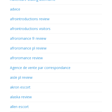
advice
afrointroductions review
afrointroductions visitors
afroromance fr review
afroromance pl review
afroromance review
Agence de vente par correspondance
aisle pl review
akron escort
alaska review
allen escort