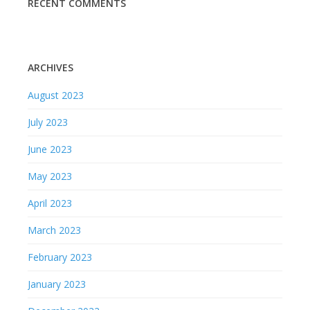
RECENT COMMENTS
ARCHIVES
August 2023
July 2023
June 2023
May 2023
April 2023
March 2023
February 2023
January 2023