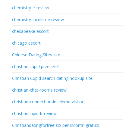
chemistry fr review
chemistry-inceleme review
chesapeake escort
chicago escort
Chinese Dating Sites site
christian cupid przejrze?
Christian Cupid search dating hookup site
christian-chat-rooms review
christian-connection-inceleme visitors
christiancupid fr review
Christiandatingforfree siti per incontri gratuiti