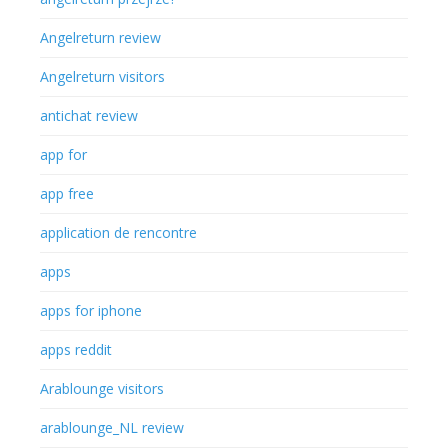
Angelreturn review
Angelreturn visitors
antichat review
app for
app free
application de rencontre
apps
apps for iphone
apps reddit
Arablounge visitors
arablounge_NL review