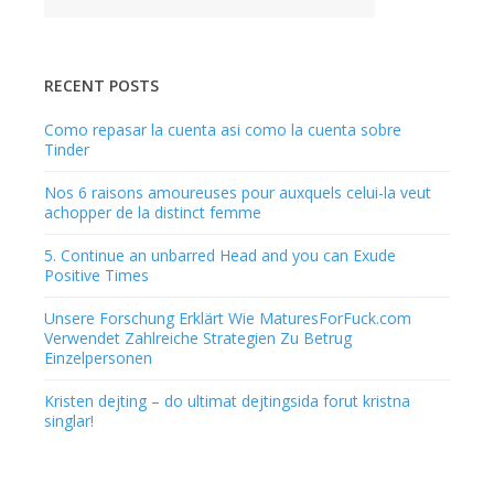
RECENT POSTS
Como repasar la cuenta asi­ como la cuenta sobre
Tinder
Nos 6 raisons amoureuses pour auxquels celui-la veut
achopper de la distinct femme
5. Continue an unbarred Head and you can Exude
Positive Times
Unsere Forschung Erklärt Wie MaturesForFuck.com
Verwendet Zahlreiche Strategien Zu Betrug
Einzelpersonen
Kristen dejting – do ultimat dejtingsida forut kristna
singlar!