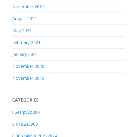
November 2021
August 2021
May 2021
February 2021
January 2021
November 2020
November 2019
CATEGORIES
! Без рубрики
0,018243963
0.00634866020222824