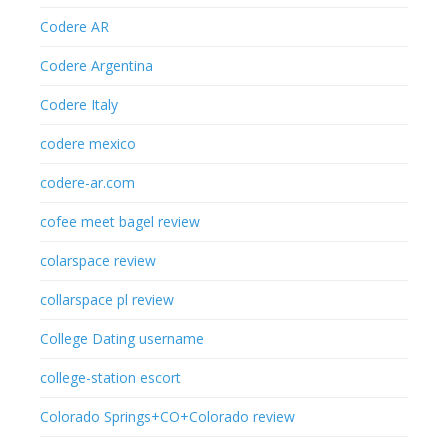
Codere AR
Codere Argentina
Codere Italy
codere mexico
codere-ar.com
cofee meet bagel review
colarspace review
collarspace pl review
College Dating username
college-station escort
Colorado Springs+CO+Colorado review