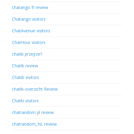
chatango fr review
Chatango visitors
ChatAvenue visitors
ChatHour visitors
chatib przejrze?
Chatib review
Chatib visitors
chatib-overzicht Review
Chatki visitors
chatrandom pl review
chatrandom_NL review