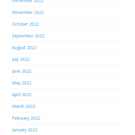
December 2022
November 2022
October 2022
September 2022
August 2022
July 2022
June 2022
May 2022
April 2022
March 2022
February 2022
January 2022