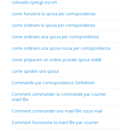
colorado-springs escort
come funziona la sposa per corrispondenza
come ordinare la sposa per corrispondenza
come ordinare una sposa per corrispondenza
come ordinare una sposa russa per corrispondenza
come preparare un ordine postale sposa reddit
come spedire una sposa
Commande par correspondance Definitiom
Comment commander la commande par courrier
mariГ©e
Comment commander une mariГ©e russe mail
Comment fonctionne la mariГ©e par courrier