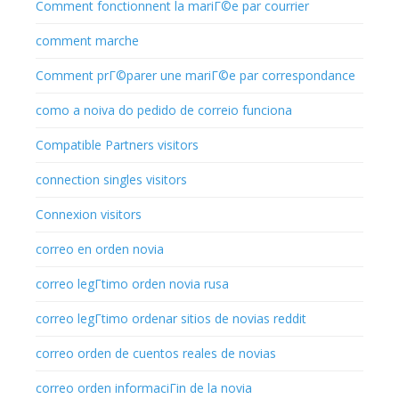
Comment fonctionnent la mariГ©e par courrier
comment marche
Comment prГ©parer une mariГ©e par correspondance
como a noiva do pedido de correio funciona
Compatible Partners visitors
connection singles visitors
Connexion visitors
correo en orden novia
correo legГ­timo orden novia rusa
correo legГ­timo ordenar sitios de novias reddit
correo orden de cuentos reales de novias
correo orden informaciГіn de la novia