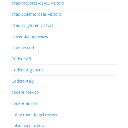
citas-mayores-de-60 visitors
citas-poliamorosas visitors
citas-sin-gluten visitors
clover dating review
clovis escort
Codere AR
Codere Argentina
Codere Italy
codere mexico
codere-ar.com
cofee meet bagel review
colarspace review