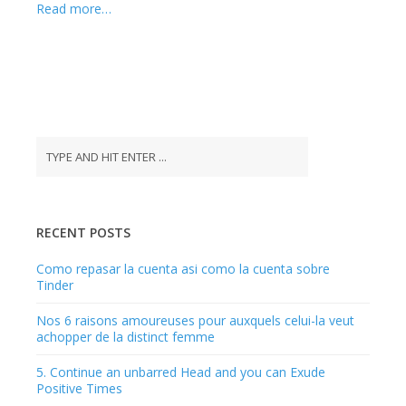
Read more…
RECENT POSTS
Como repasar la cuenta asi­ como la cuenta sobre
Tinder
Nos 6 raisons amoureuses pour auxquels celui-la veut
achopper de la distinct femme
5. Continue an unbarred Head and you can Exude
Positive Times