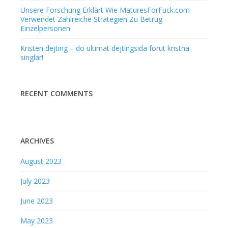
Unsere Forschung Erklärt Wie MaturesForFuck.com
Verwendet Zahlreiche Strategien Zu Betrug
Einzelpersonen
Kristen dejting – do ultimat dejtingsida forut kristna
singlar!
RECENT COMMENTS
ARCHIVES
August 2023
July 2023
June 2023
May 2023