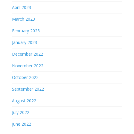
April 2023
March 2023
February 2023
January 2023
December 2022
November 2022
October 2022
September 2022
August 2022
July 2022
June 2022