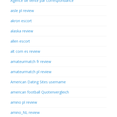
Agence de vente par correspondance
aisle pl review
akron escort
alaska review
allen escort
alt com es review
amateurmatch fr review
amateurmatch pl review
American Dating Sites username
american football Quotenvergleich
amino pl review
amino_NL review