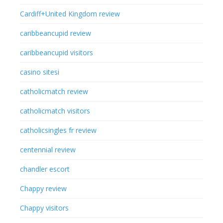
Cardiff+United Kingdom review
caribbeancupid review
caribbeancupid visitors
casino sitesi
catholicmatch review
catholicmatch visitors
catholicsingles fr review
centennial review
chandler escort
Chappy review
Chappy visitors