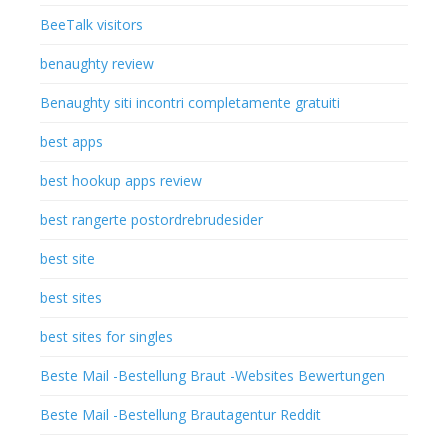
BeeTalk visitors
benaughty review
Benaughty siti incontri completamente gratuiti
best apps
best hookup apps review
best rangerte postordrebrudesider
best site
best sites
best sites for singles
Beste Mail -Bestellung Braut -Websites Bewertungen
Beste Mail -Bestellung Brautagentur Reddit