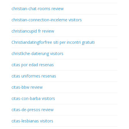
christian-chat-rooms review
christian-connection-inceleme visitors
christiancupid fr review
Christiandatingforfree siti per incontri gratuiti
christliche-datierung visitors
citas por edad resenas
citas uniformes resenas
citas-bbw review
citas-con-barba visitors
citas-de-presos review
citas-lesbianas visitors