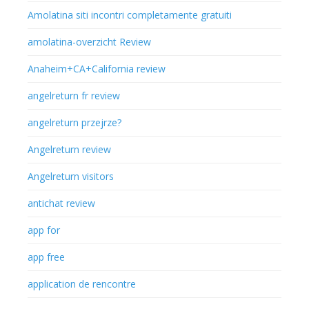
Amolatina siti incontri completamente gratuiti
amolatina-overzicht Review
Anaheim+CA+California review
angelreturn fr review
angelreturn przejrze?
Angelreturn review
Angelreturn visitors
antichat review
app for
app free
application de rencontre