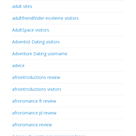
adult sites
adultfriendfinder-inceleme visitors
AdultSpace visitors
Adventist Dating visitors
Adventure Dating username
advice
afrointroductions review
afrointroductions visitors
afroromance fr review
afroromance pl review
afroromance review