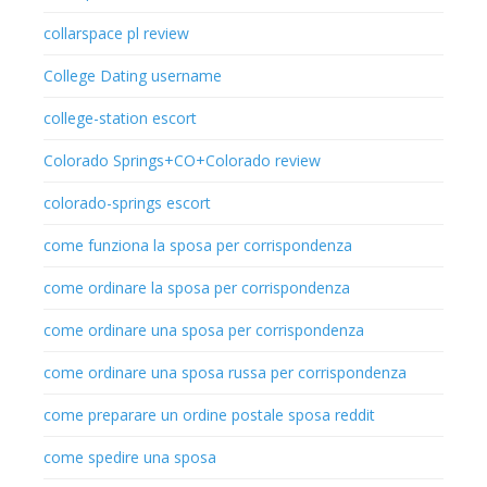
collarspace pl review
College Dating username
college-station escort
Colorado Springs+CO+Colorado review
colorado-springs escort
come funziona la sposa per corrispondenza
come ordinare la sposa per corrispondenza
come ordinare una sposa per corrispondenza
come ordinare una sposa russa per corrispondenza
come preparare un ordine postale sposa reddit
come spedire una sposa