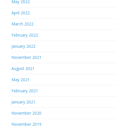
May 2022
April 2022
March 2022
February 2022
January 2022
November 2021
August 2021
May 2021
February 2021
January 2021
November 2020
November 2019